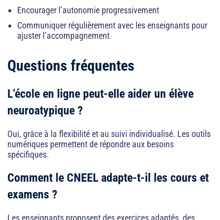
Encourager l’autonomie progressivement
Communiquer régulièrement avec les enseignants pour
ajuster l’accompagnement
Questions fréquentes
L’école en ligne peut-elle aider un élève
neuroatypique ?
Oui, grâce à la flexibilité et au suivi individualisé. Les outils
numériques permettent de répondre aux besoins
spécifiques.
Comment le CNEEL adapte-t-il les cours et
examens ?
Les enseignants proposent des exercices adaptés, des