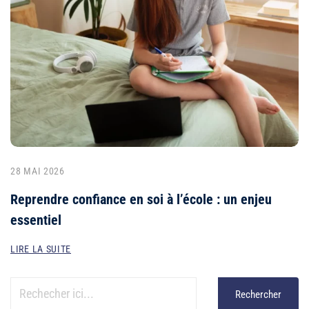
28 MAI 2026
Reprendre confiance en soi à l’école : un enjeu
essentiel
LIRE LA SUITE
Rechercher