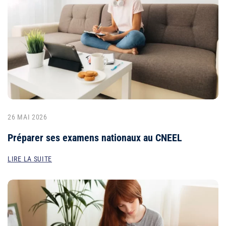
26 MAI 2026
Préparer ses examens nationaux au CNEEL
LIRE LA SUITE