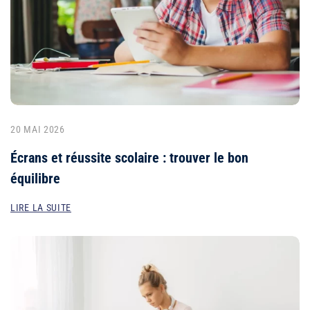
20 MAI 2026
Écrans et réussite scolaire : trouver le bon
équilibre
LIRE LA SUITE