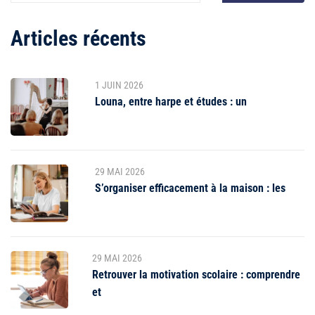
Articles récents
1 JUIN 2026
Louna, entre harpe et études : un
29 MAI 2026
S’organiser efficacement à la maison : les
29 MAI 2026
Retrouver la motivation scolaire : comprendre
et