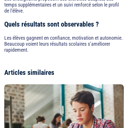
temps supplémentaires et un suivi renforcé selon le profil
de l’élève.
Quels résultats sont observables ?
Les élèves gagnent en confiance, motivation et autonomie.
Beaucoup voient leurs résultats scolaires s’améliorer
rapidement.
Articles similaires