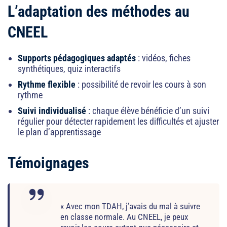
L’adaptation des méthodes au
vénements
CNEEL
Supports pédagogiques adaptés
: vidéos, fiches
synthétiques, quiz interactifs
ssion
Rythme flexible
: possibilité de revoir les cours à son
rythme
Suivi individualisé
: chaque élève bénéficie d’un suivi
régulier pour détecter rapidement les difficultés et ajuster
le plan d’apprentissage
Témoignages
« Avec mon TDAH, j’avais du mal à suivre
en classe normale. Au CNEEL, je peux