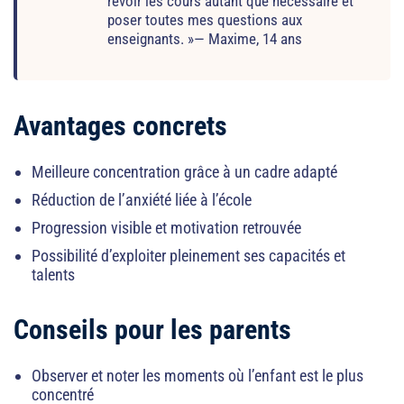
revoir les cours autant que nécessaire et
poser toutes mes questions aux
enseignants. »— Maxime, 14 ans
Avantages concrets
Meilleure concentration grâce à un cadre adapté
Réduction de l’anxiété liée à l’école
Progression visible et motivation retrouvée
Possibilité d’exploiter pleinement ses capacités et
talents
Conseils pour les parents
Observer et noter les moments où l’enfant est le plus
concentré