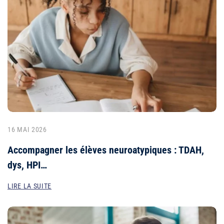
16 MAI 2026
Accompagner les élèves neuroatypiques : TDAH,
dys, HPI…
LIRE LA SUITE