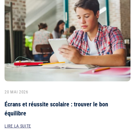
20 MAI 2026
Écrans et réussite scolaire : trouver le bon
équilibre
LIRE LA SUITE