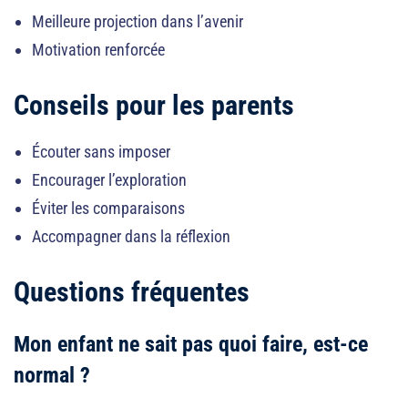
Meilleure projection dans l’avenir
Motivation renforcée
Conseils pour les parents
Écouter sans imposer
Encourager l’exploration
Éviter les comparaisons
Accompagner dans la réflexion
Questions fréquentes
Mon enfant ne sait pas quoi faire, est-ce
normal ?