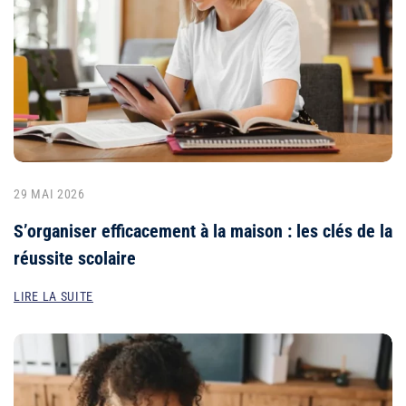
29 MAI 2026
S’organiser efficacement à la maison : les clés de la
réussite scolaire
LIRE LA SUITE