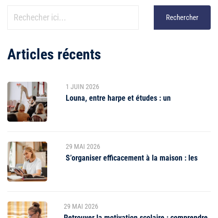
Rechercher
Articles récents
1 JUIN 2026
Louna, entre harpe et études : un
29 MAI 2026
S’organiser efficacement à la maison : les
29 MAI 2026
Retrouver la motivation scolaire : comprendre