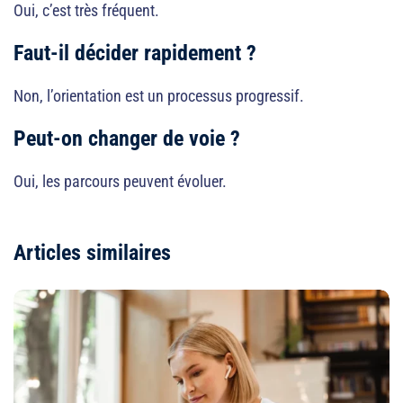
Oui, c’est très fréquent.
Faut-il décider rapidement ?
Non, l’orientation est un processus progressif.
Peut-on changer de voie ?
Oui, les parcours peuvent évoluer.
Articles similaires