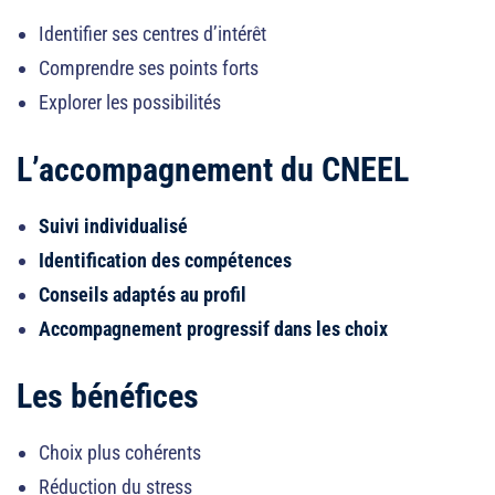
vénements
Identifier ses centres d’intérêt
Comprendre ses points forts
Explorer les possibilités
ssion
L’accompagnement du CNEEL
Suivi individualisé
Identification des compétences
Conseils adaptés au profil
Accompagnement progressif dans les choix
Les bénéfices
Choix plus cohérents
Réduction du stress